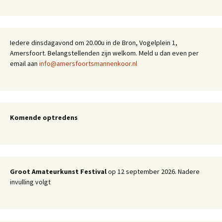
Iedere dinsdagavond om 20.00u in de Bron, Vogelplein 1,
Amersfoort. Belangstellenden zijn welkom. Meld u dan even per
email aan
info@amersfoortsmannenkoor.nl
Komende optredens
Groot Amateurkunst Festival
op 12 september 2026. Nadere
invulling volgt