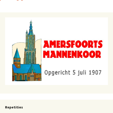
Repetities