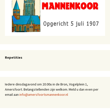
Repetities
Iedere dinsdagavond om 20.00u in de Bron, Vogelplein 1,
Amersfoort. Belangstellenden zijn welkom. Meld u dan even per
email aan
info@amersfoortsmannenkoor.nl