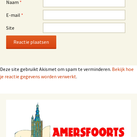
Naam
*
E-mail
*
Site
Deze site gebruikt Akismet om spam te verminderen.
Bekijk hoe
je reactie gegevens worden verwerkt
.