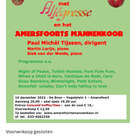
Voorverkoop gesloten