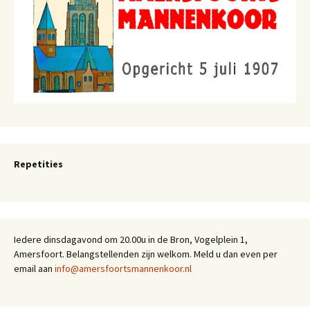
Repetities
Iedere dinsdagavond om 20.00u in de Bron, Vogelplein 1,
Amersfoort. Belangstellenden zijn welkom. Meld u dan even per
email aan
info@amersfoortsmannenkoor.nl