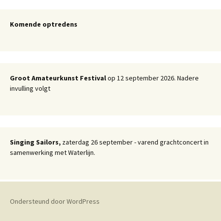
Komende optredens
Groot Amateurkunst Festival
op 12 september 2026. Nadere
invulling volgt
Singing Sailors,
zaterdag 26 september - varend grachtconcert in
samenwerking met Waterlijn.
Ondersteund door WordPress