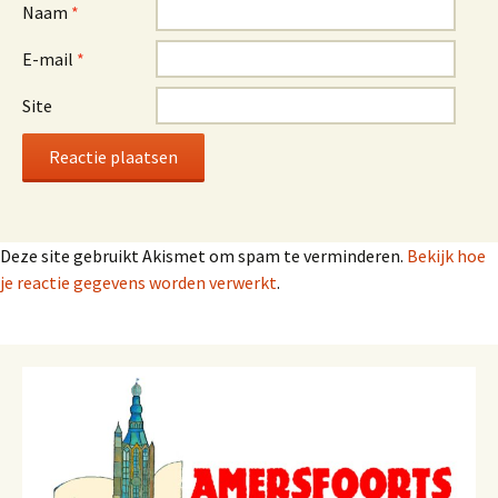
Naam
*
E-mail
*
Site
Deze site gebruikt Akismet om spam te verminderen.
Bekijk hoe
je reactie gegevens worden verwerkt
.