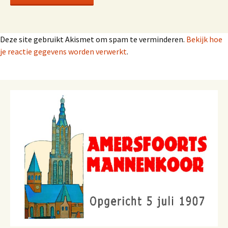
Deze site gebruikt Akismet om spam te verminderen.
Bekijk hoe
je reactie gegevens worden verwerkt
.