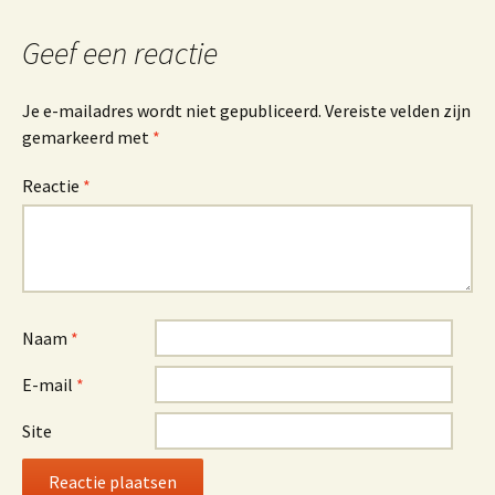
Geef een reactie
Je e-mailadres wordt niet gepubliceerd.
Vereiste velden zijn
gemarkeerd met
*
Reactie
*
Naam
*
E-mail
*
Site