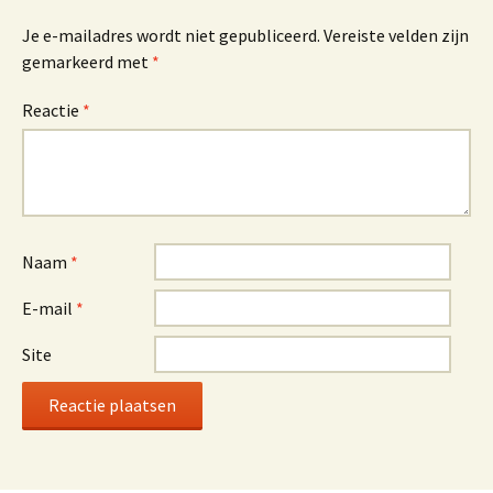
Je e-mailadres wordt niet gepubliceerd.
Vereiste velden zijn
gemarkeerd met
*
Reactie
*
Naam
*
E-mail
*
Site