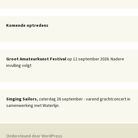
Komende optredens
Groot Amateurkunst Festival
op 12 september 2026. Nadere
invulling volgt
Singing Sailors,
zaterdag 26 september - varend grachtconcert in
samenwerking met Waterlijn.
Ondersteund door WordPress