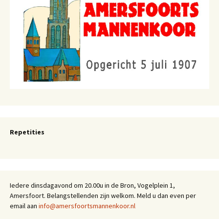
Repetities
Iedere dinsdagavond om 20.00u in de Bron, Vogelplein 1,
Amersfoort. Belangstellenden zijn welkom. Meld u dan even per
email aan
info@amersfoortsmannenkoor.nl