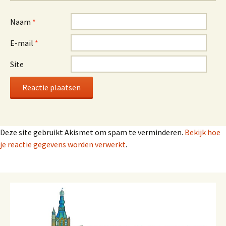
Naam
*
E-mail
*
Site
Deze site gebruikt Akismet om spam te verminderen.
Bekijk hoe
je reactie gegevens worden verwerkt
.